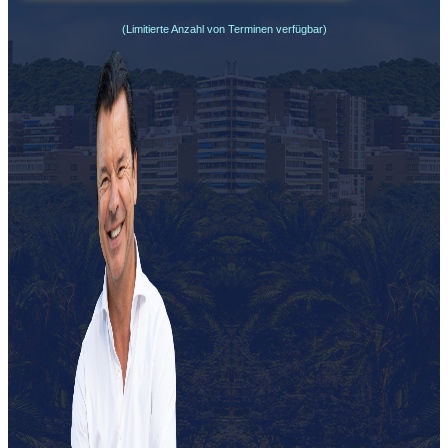
(Limitierte Anzahl von Terminen verfügbar)