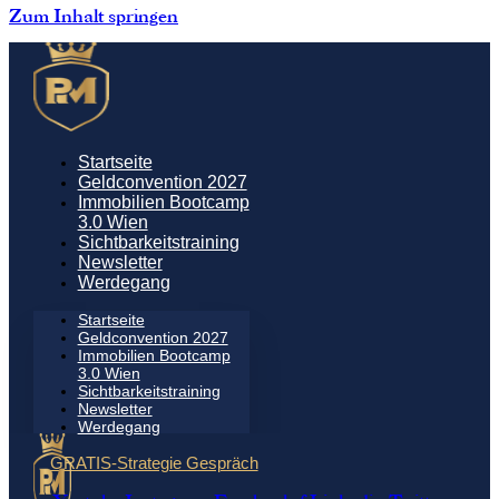
Zum Inhalt springen
Startseite
Geldconvention 2027
Immobilien Bootcamp
3.0 Wien
Sichtbarkeitstraining
Newsletter
Werdegang
Startseite
Geldconvention 2027
Immobilien Bootcamp
3.0 Wien
Sichtbarkeitstraining
Newsletter
Werdegang
GRATIS-Strategie Gespräch