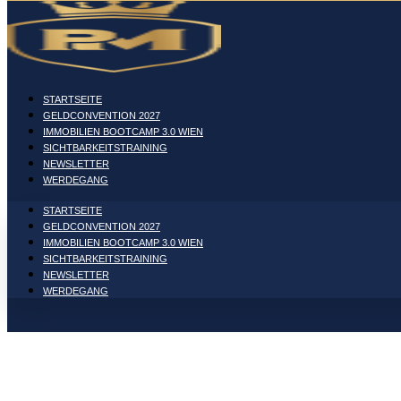
STARTSEITE
GELDCONVENTION 2027
IMMOBILIEN BOOTCAMP 3.0 WIEN
SICHTBARKEITSTRAINING
NEWSLETTER
WERDEGANG
STARTSEITE
GELDCONVENTION 2027
IMMOBILIEN BOOTCAMP 3.0 WIEN
SICHTBARKEITSTRAINING
NEWSLETTER
WERDEGANG