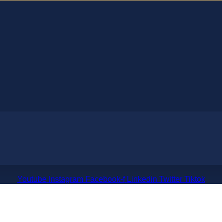
Youtube
Instagram
Facebook-f
Linkedin
Twitter
Tiktok